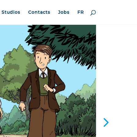
Studios
Contacts
Jobs
FR
5