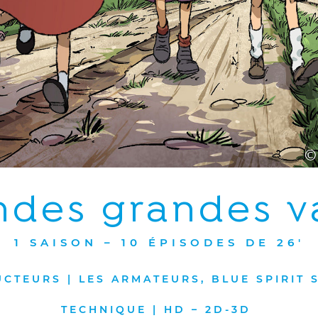
ndes grandes 
1 SAISON – 10 ÉPISODES DE 26′
CTEURS | LES ARMATEURS, BLUE SPIRIT 
TECHNIQUE | HD – 2D-3D