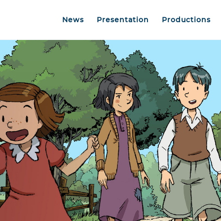
News
Presentation
Productions